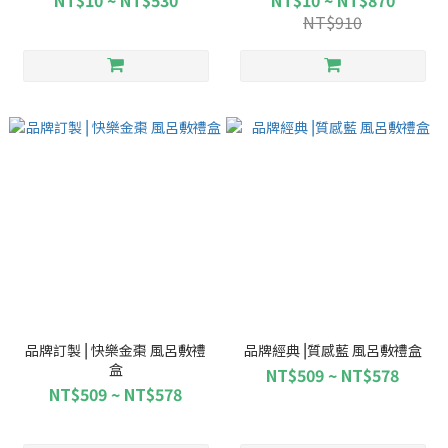
NT$10 ~ NT$530
NT$10 ~ NT$870
NT$910
品牌訂製⎥ 快樂金棗 風呂敷禮
品牌經典⎥質感藍 風呂敷禮盒
盒
NT$509 ~ NT$578
NT$509 ~ NT$578