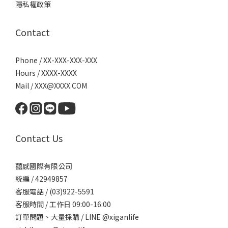
隱私權政策
Contact
Phone / XX-XXX-XXX-XXX
Hours / XXXX-XXXX
Mail / XXX@XXXX.COM
Contact Us
囍感國際有限公司
統編 / 42949857
客服電話 / (03)922-5591
客服時間 / 工作日 09:00-16:00
訂單問題、大量採購 / LINE @xiganlife