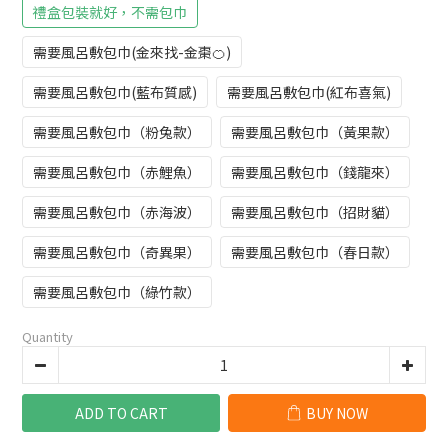
禮盒包裝就好，不需包巾
需要風呂敷包巾(金來找-金棗🍊)
需要風呂敷包巾(藍布質感)
需要風呂敷包巾(紅布喜氣)
需要風呂敷包巾（粉兔款）
需要風呂敷包巾（黃果款）
需要風呂敷包巾（赤鯉魚）
需要風呂敷包巾（錢龍來）
需要風呂敷包巾（赤海波）
需要風呂敷包巾（招財貓）
需要風呂敷包巾（奇異果）
需要風呂敷包巾（春日款）
需要風呂敷包巾（綠竹款）
Quantity
ADD TO CART
BUY NOW