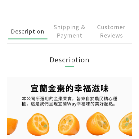
Shipping &
Customer
Description
Payment
Reviews
Description