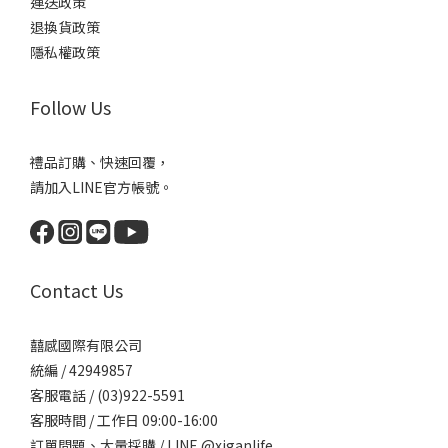
運送政策
退換貨政策
隱私權政策
Follow Us
禮品訂購、快速回覆，
請加入LINE官方帳號。
Contact Us
囍感國際有限公司
統編 / 42949857
客服電話 / (03)922-5591
客服時間 / 工作日 09:00-16:00
訂單問題、大量採購 / LINE @xiganlife