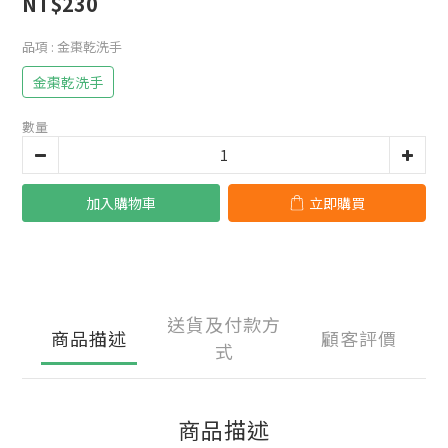
NT$230
品項
: 金棗乾洗手
金棗乾洗手
數量
加入購物車
立即購買
送貨及付款方
商品描述
顧客評價
式
商品描述