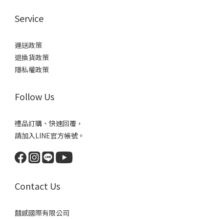
Service
運送政策
退換貨政策
隱私權政策
Follow Us
禮品訂購、快速回覆，
請加入LINE官方帳號。
Contact Us
囍感國際有限公司