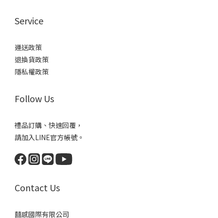
Service
運送政策
退換貨政策
隱私權政策
Follow Us
禮品訂購、快速回覆，
請加入LINE官方帳號。
Contact Us
囍感國際有限公司