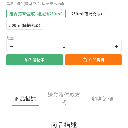
品項
: 組合(慕斯空瓶+補充液250ml)
組合(慕斯空瓶+補充液250ml)
250ml(僅補充液)
500ml(僅補充液)
數量
加入購物車
立即購買
送貨及付款方
商品描述
顧客評價
式
商品描述