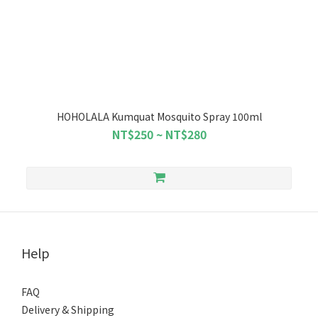
HOHOLALA Kumquat Mosquito Spray 100ml
NT$250 ~ NT$280
Help
FAQ
Delivery & Shipping