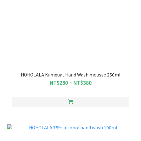
HOHOLALA Kumquat Hand Wash mousse 250ml
NT$280 ~ NT$380