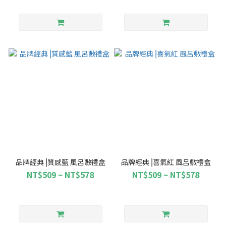
品牌經典⎥質感藍 風呂敷禮盒
品牌經典⎥喜氣紅 風呂敷禮盒
NT$509 ~ NT$578
NT$509 ~ NT$578