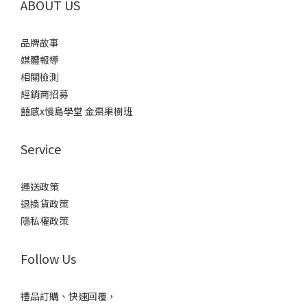
ABOUT US
品牌故事
媒體報導
相關檢測
經銷商招募
囍感x慢島學堂 金棗果樹班
Service
運送政策
退換貨政策
隱私權政策
Follow Us
禮品訂購、快速回覆，