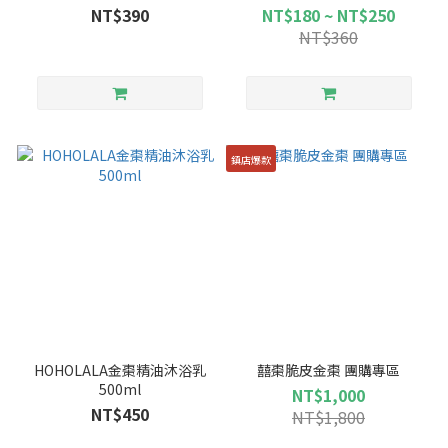
NT$390
NT$180 ~ NT$250
NT$360
鎮店爆款
HOHOLALA金棗精油沐浴乳
囍棗脆皮金棗 團購專區
500ml
NT$1,000
NT$450
NT$1,800