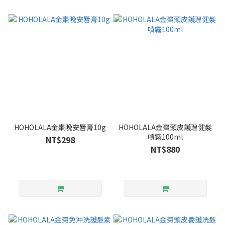
HOHOLALA金棗晚安唇膏10g
HOHOLALA金棗頭皮護理健髮
噴霧100ml
NT$298
NT$880