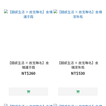
【囍感生活 × 故宮聯名】金
【囍感生活 × 故宮聯名】金
橘護手霜
橘滾珠瓶
NT$260
NT$530