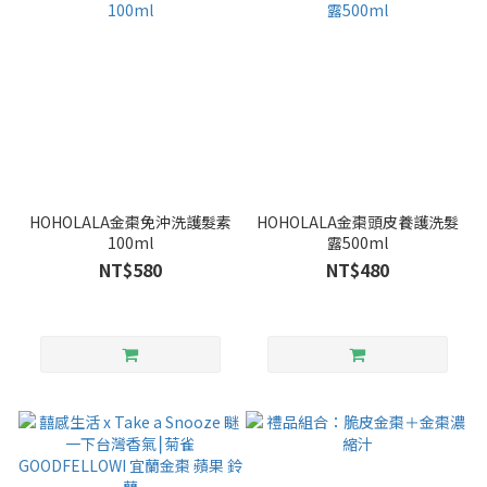
HOHOLALA金棗免沖洗護髮素
HOHOLALA金棗頭皮養護洗髮
100ml
露500ml
NT$580
NT$480