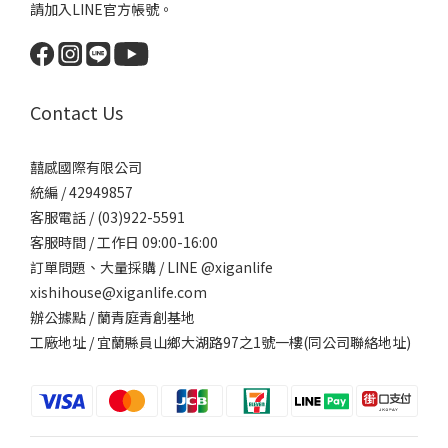
請加入LINE官方帳號。
Contact Us
囍感國際有限公司
統編 / 42949857
客服電話 / (03)922-5591
客服時間 / 工作日 09:00-16:00
訂單問題、大量採購 / LINE @xiganlife
xishihouse@xiganlife.com
辦公據點 / 蘭青庭青創基地
工廠地址 / 宜蘭縣員山鄉大湖路97之1號一樓(同公司聯絡地址)