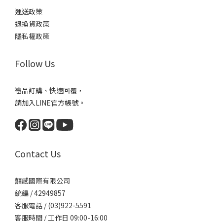
運送政策
退換貨政策
隱私權政策
Follow Us
禮品訂購、快速回覆，
請加入LINE官方帳號。
Contact Us
囍感國際有限公司
統編 / 42949857
客服電話 / (03)922-5591
客服時間 / 工作日 09:00-16:00