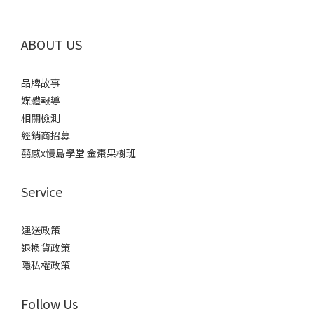
ABOUT US
品牌故事
媒體報導
相關檢測
經銷商招募
囍感x慢島學堂 金棗果樹班
Service
運送政策
退換貨政策
隱私權政策
Follow Us