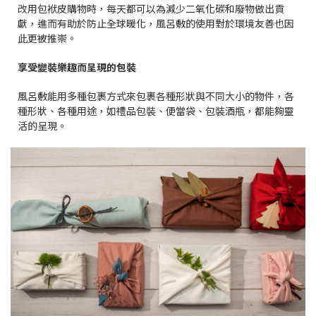
改用包袱皮購物時，每天都可以為減少二氧化碳和廢物做出貢
獻，進而有助於防止全球暖化，風呂敷的使用對於環境友善也因
此更被推崇。
享受變裝樂趣而呈現的包裝
風呂敷能用多種包裹方式來包裹各種形狀與不同大小的物件，各
種形狀、各種用途，如禮品包裝、便當袋、包裝酒瓶，都能夠靈
活的呈現。