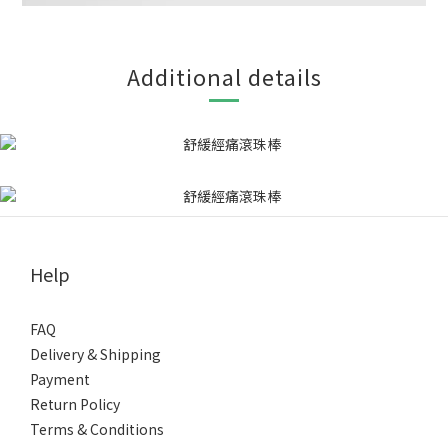
Additional details
Help
FAQ
Delivery & Shipping
Payment
Return Policy
Terms & Conditions