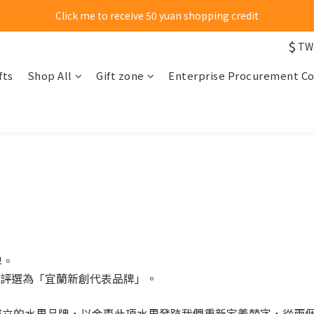
New members choose 7-11 for free shipping on their first purchas
Click me to receive 50 yuan shopping credit
$
TW
New members choose 7-11 for free shipping on their first purchas
fts
Shop All
Gift zone
Enterprise Procurement C
牌。
年華》被評選為「宜蘭新創代表品牌」。
成立的水果品牌，以金棗此項水果發跡我們重新定義囍字，從兩