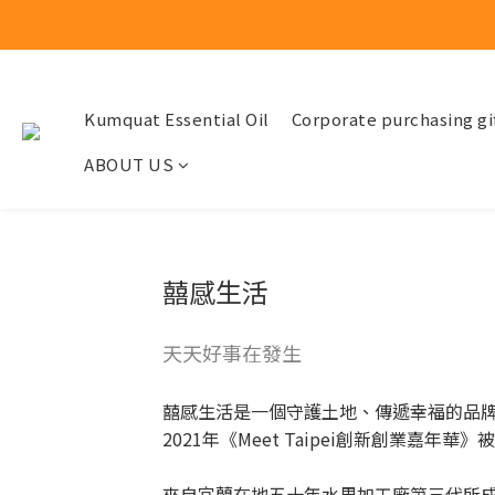
Kumquat Essential Oil
Corporate purchasing gi
ABOUT US
囍感生活
天天好事在發生
囍感生活是一個守護土地、傳遞幸福的品
2021年《Meet Taipei創新創業嘉
來自宜蘭在地五十年水果加工廠第三代所