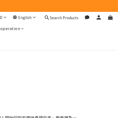
e
D
English
Search Products
e
ooperation
個人開始回到家鄉做喜歡的事，想要擴及一