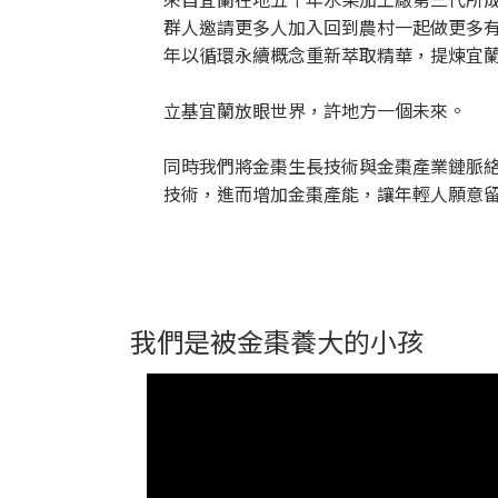
群人邀請更多人加入回到農村一起做更多有
年以循環永續概念重新萃取精華，提煉宜
立基宜蘭放眼世界，許地方一個未來。
同時我們將金棗生長技術與金棗產業鏈脈
技術，進而增加金棗產能，讓年輕人願意
我們是被金棗養大的小孩