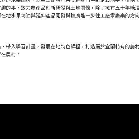
趣的事，致力農產品創新研發與土地關懷，除了擁有五十年糖漬技
蘭在地水果精油與延伸產品開發與推廣進一步往工廠零廢棄的方
絡，帶入學習計畫，發展在地特色課程，打造屬於宜蘭特有的農
留在農村。