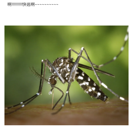
啊!!!!!!!!!快逃啊~~~~~~~~~~