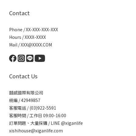
Contact
Phone / XX-XXX-XXX-XXX
Hours / XXXX-XXXX
Mail / XXX@XXXX.COM
Contact Us
囍感國際有限公司
統編 / 42949857
客服電話 / (03)922-5591
客服時間 / 工作日 09:00-16:00
訂單問題、大量採購 / LINE @xiganlife
xishihouse@xiganlife.com