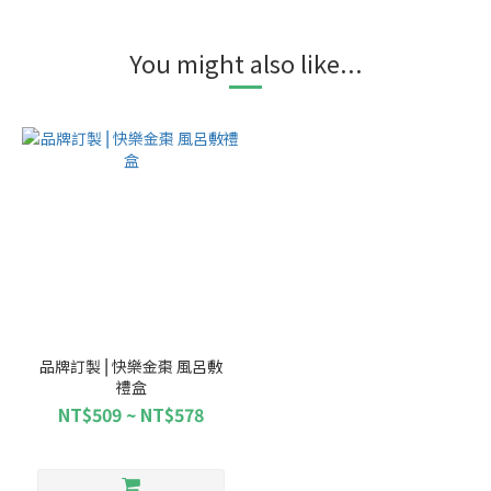
You might also like...
品牌訂製⎥ 快樂金棗 風呂敷
禮盒
NT$509 ~ NT$578