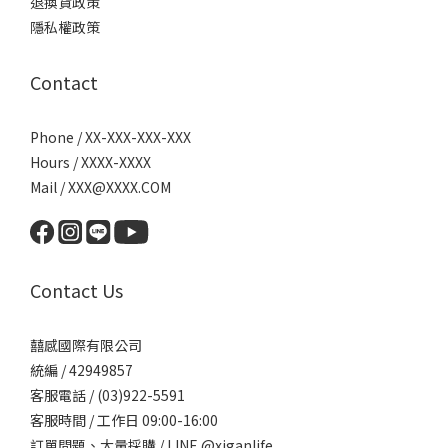
退換貨政策
隱私權政策
Contact
Phone / XX-XXX-XXX-XXX
Hours / XXXX-XXXX
Mail / XXX@XXXX.COM
Contact Us
囍感國際有限公司
統編 / 42949857
客服電話 / (03)922-5591
客服時間 / 工作日 09:00-16:00
訂單問題、大量採購 / LINE @xiganlife