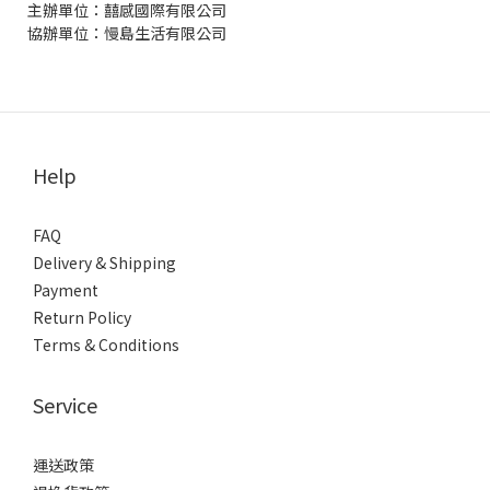
主辦單位：囍感國際有限公司
協辦單位：慢島生活有限公司
Help
FAQ
Delivery & Shipping
Payment
Return Policy
Terms & Conditions
Service
運送政策