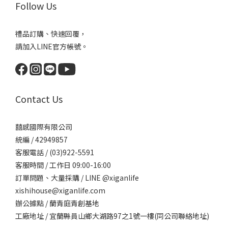
Follow Us
禮品訂購、快速回覆，
請加入LINE官方帳號。
Contact Us
囍感國際有限公司
統編 / 42949857
客服電話 / (03)922-5591
客服時間 / 工作日 09:00-16:00
訂單問題、大量採購 / LINE @xiganlife
xishihouse@xiganlife.com
辦公據點 / 蘭青庭青創基地
工廠地址 / 宜蘭縣員山鄉大湖路97之1號一樓(同公司聯絡地址)