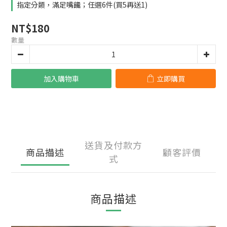
指定分類，滿足嘴饞；任選6件(買5再送1)
NT$180
數量
加入購物車
立即購買
送貨及付款方
商品描述
顧客評價
式
商品描述