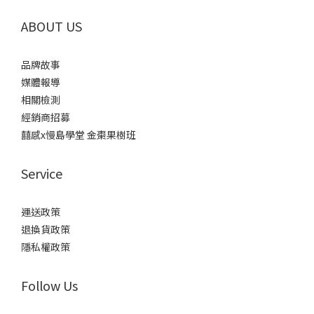
ABOUT US
品牌故事
媒體報導
相關檢測
經銷商招募
囍感x慢島學堂 金棗果樹班
Service
運送政策
退換貨政策
隱私權政策
Follow Us