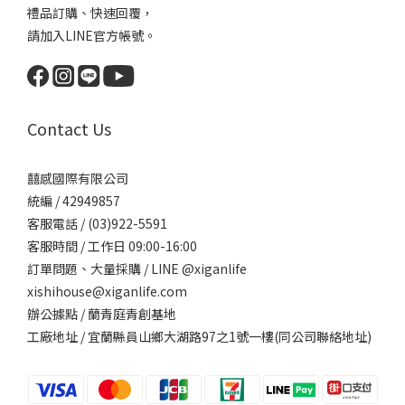
禮品訂購、快速回覆，
請加入LINE官方帳號。
Contact Us
囍感國際有限公司
統編 / 42949857
客服電話 / (03)922-5591
客服時間 / 工作日 09:00-16:00
訂單問題、大量採購 / LINE @xiganlife
xishihouse@xiganlife.com
辦公據點 / 蘭青庭青創基地
工廠地址 / 宜蘭縣員山鄉大湖路97之1號一樓(同公司聯絡地址)