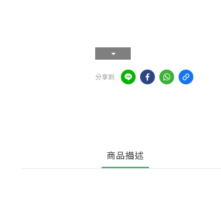
分享到
商品描述