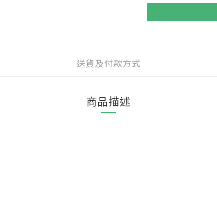
送貨及付款方式
商品描述