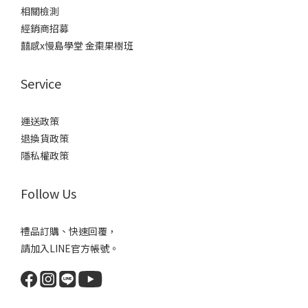
相關檢測
經銷商招募
囍感x慢島學堂 金棗果樹班
Service
運送政策
退換貨政策
隱私權政策
Follow Us
禮品訂購、快速回覆，
請加入LINE官方帳號。