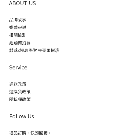
ABOUT US
品牌故事
媒體報導
相關檢測
經銷商招募
囍感x慢島學堂 金棗果樹班
Service
運送政策
退換貨政策
隱私權政策
Follow Us
禮品訂購、快速回覆，