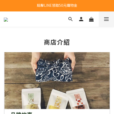
點擊LINE領取50元購物金
新會員首購福利：超取免運費乙次
新會員首購福利：超取免運費乙次
商店介紹