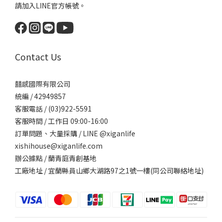
請加入LINE官方帳號。
Contact Us
囍感國際有限公司
統編 / 42949857
客服電話 / (03)922-5591
客服時間 / 工作日 09:00-16:00
訂單問題、大量採購 / LINE @xiganlife
xishihouse@xiganlife.com
辦公據點 / 蘭青庭青創基地
工廠地址 / 宜蘭縣員山鄉大湖路97之1號一樓(同公司聯絡地址)