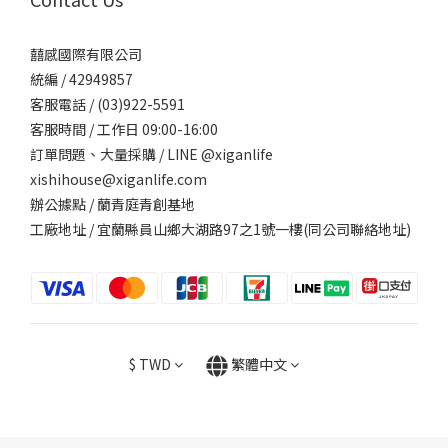
囍感國際有限公司
統編 / 42949857
客服電話 / (03)922-5591
客服時間 / 工作日 09:00-16:00
訂單問題、大量採購 / LINE @xiganlife
xishihouse@xiganlife.com
辦公據點 / 蘭青庭青創基地
工廠地址 / 宜蘭縣員山鄉大湖路97之1號一樓(同公司聯絡地址)
$
TWD
繁體中文