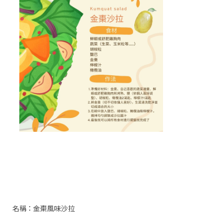
名稱：金棗風味沙拉