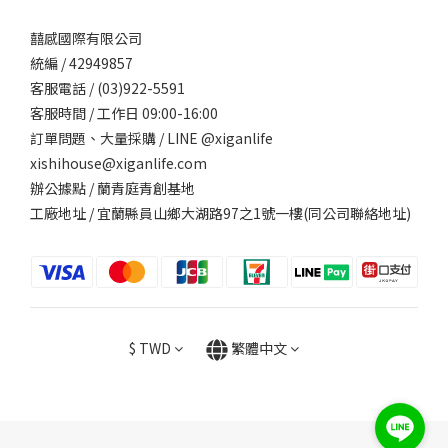
囍感國際有限公司
統編 / 42949857
客服電話 / (03)922-5591
客服時間 / 工作日 09:00-16:00
訂單問題、大量採購 / LINE @xiganlife
xishihouse@xiganlife.com
辦公據點 / 蘭青庭青創基地
工廠地址 / 宜蘭縣員山鄉大湖路97之1號一樓(同公司聯絡地址)
$
TWD
繁體中文