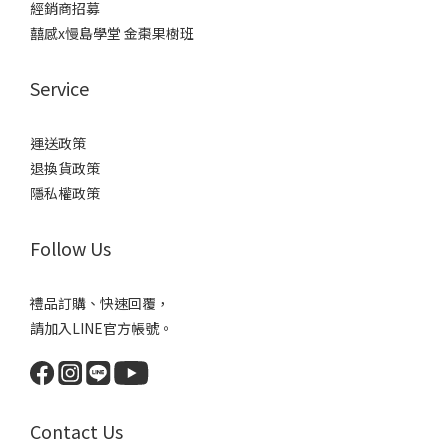
經銷商招募
囍感x慢島學堂 金棗果樹班
Service
運送政策
退換貨政策
隱私權政策
Follow Us
禮品訂購、快速回覆，
請加入LINE官方帳號。
Contact Us