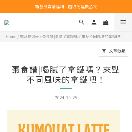
新會員首購福利：超取免運費乙次
新會員首購福利：超取免運費乙次
點擊LINE領取50元購物金
新會員首購福利：超取免運費乙次
Home
/
部落格列表
/
棗食譜|喝膩了拿鐵嗎？來點不同風味的拿鐵吧！
文章分類
棗食譜|喝膩了拿鐵嗎？來點
不同風味的拿鐵吧！
2024-10-25