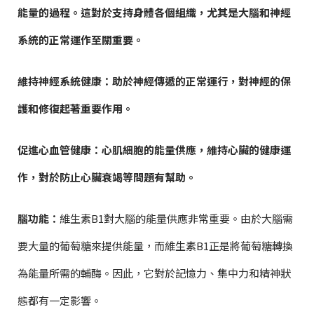
能量的過程。這對於支持身體各個組織，尤其是大腦和神經
系統的正常運作至關重要。
維持神經系統健康：
助於神經傳遞的正常運行，對神經的保
護和修復起著重要作用。
促進心血管健康：
心肌細胞的能量供應，維持心臟的健康運
作，對於防止心臟衰竭等問題有幫助。
腦功能：
維生素B1對大腦的能量供應非常重要。由於大腦需
要大量的葡萄糖來提供能量，而維生素B1正是將葡萄糖轉換
為能量所需的輔酶。因此，它對於記憶力、集中力和精神狀
態都有一定影響。