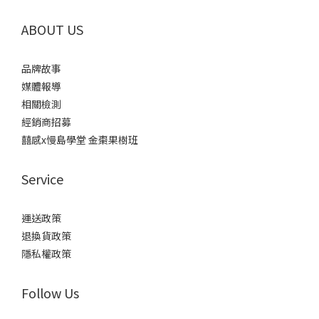
ABOUT US
品牌故事
媒體報導
相關檢測
經銷商招募
囍感x慢島學堂 金棗果樹班
Service
運送政策
退換貨政策
隱私權政策
Follow Us