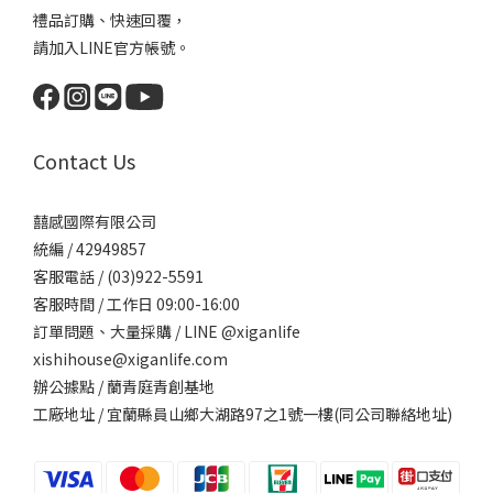
禮品訂購、快速回覆，
請加入LINE官方帳號。
Contact Us
囍感國際有限公司
統編 / 42949857
客服電話 / (03)922-5591
客服時間 / 工作日 09:00-16:00
訂單問題、大量採購 / LINE @xiganlife
xishihouse@xiganlife.com
辦公據點 / 蘭青庭青創基地
工廠地址 / 宜蘭縣員山鄉大湖路97之1號一樓(同公司聯絡地址)