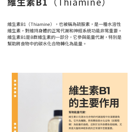
維生素B1
（Thiamine）
維生素B1（Thiamine），也被稱為硫胺素，是一種水溶性
維生素，對維持身體的正常代謝和神經系統功能非常重要。
維生素B1是B群維生素的一部分，它參與能量代謝，特別是
幫助將食物中的碳水化合物轉化為能量。