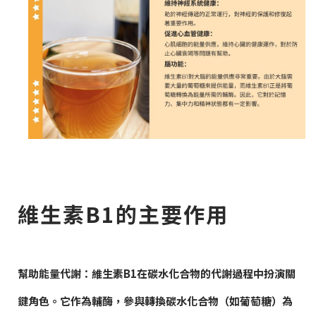
維生素B1的主要作用
幫助能量代謝：
維生素B1在碳水化合物的代謝過程中扮演關
鍵角色。它作為輔酶，參與轉換碳水化合物（如葡萄糖）為