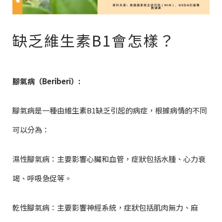
缺乏維生素B1會怎樣？
腳氣病（Beriberi）:
腳氣病是一種由維生素B1缺乏引起的病症，根據病情的不同
可以分為：
濕性腳氣病：主要影響心臟和血管，症狀包括水腫、心力衰
竭、呼吸急促等。
乾性腳氣病：主要影響神經系統，症狀包括肌肉無力、麻