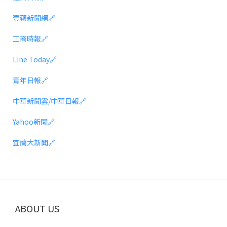
壹蘋新聞網
🔗
工商時報
🔗
Line Today
🔗
青年日報
🔗
中華新聞雲/中華日報
🔗
Yahoo新聞
🔗
宜蘭大新聞
🔗
ABOUT US