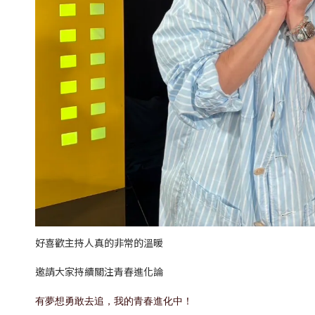
好喜歡主持人真的非常的溫暖
邀請大家持續關注青春進化論
有夢想勇敢去追，我的青春進化中！