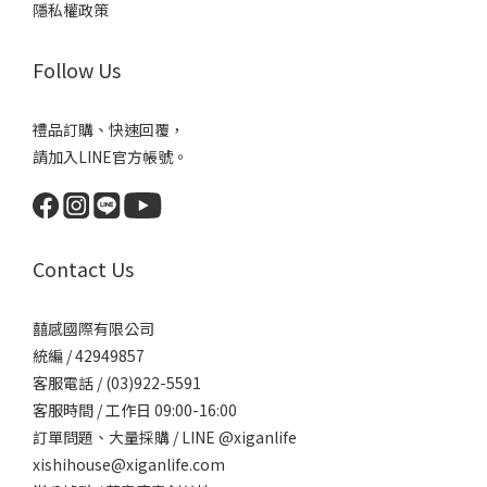
隱私權政策
Follow Us
禮品訂購、快速回覆，
請加入LINE官方帳號。
Contact Us
囍感國際有限公司
統編 / 42949857
客服電話 / (03)922-5591
客服時間 / 工作日 09:00-16:00
訂單問題、大量採購 / LINE @xiganlife
xishihouse@xiganlife.com