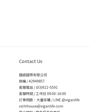
Contact Us
囍感國際有限公司
統編 / 42949857
客服電話 / (03)922-5591
客服時間 / 工作日 09:00-16:00
訂單問題、大量採購 / LINE @xiganlife
xishihouse@xiganlife.com