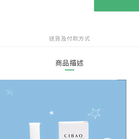
送貨及付款方式
商品描述