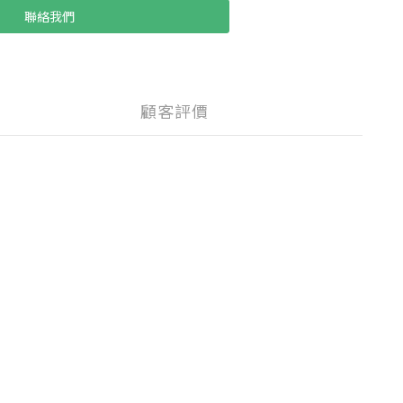
聯絡我們
顧客評價