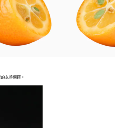
禮的友善選擇。