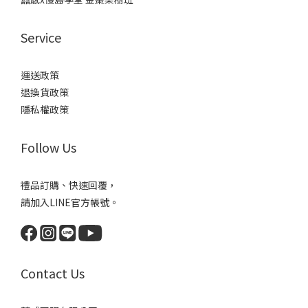
Service
運送政策
退換貨政策
隱私權政策
Follow Us
禮品訂購、快速回覆，
請加入LINE官方帳號。
Contact Us