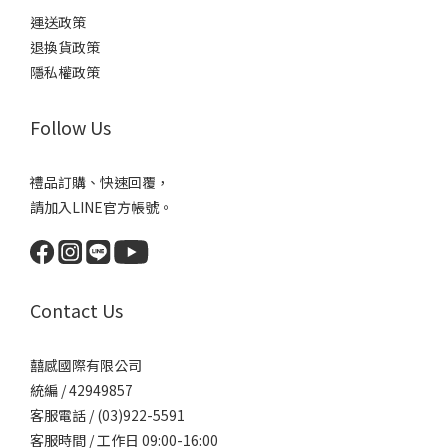
運送政策
退換貨政策
隱私權政策
Follow Us
禮品訂購、快速回覆，
請加入LINE官方帳號。
Contact Us
囍感國際有限公司
統編 / 42949857
客服電話 / (03)922-5591
客服時間 / 工作日 09:00-16:00