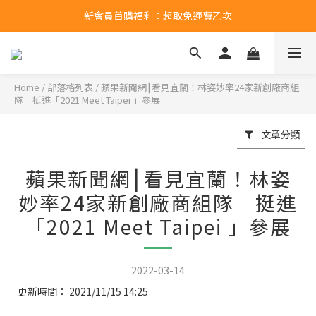
新會員首購福利：超取免運費乙次
新會員首購福利：超取免運費乙次
點擊LINE領取50元購物金
新會員首購福利：超取免運費乙次
Home
/
部落格列表
/
蘋果新聞網⎮看見宜蘭！林姿妙率24家新創廠商組
隊 挺進「2021 Meet Taipei 」參展
文章分類
蘋果新聞網⎮看見宜蘭！林姿
妙率24家新創廠商組隊 挺進
「2021 Meet Taipei 」參展
2022-03-14
更新時間：
2021/11/15 14:25