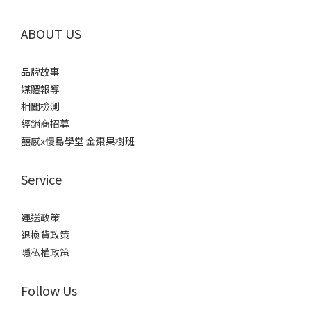
ABOUT US
品牌故事
媒體報導
相關檢測
經銷商招募
囍感x慢島學堂 金棗果樹班
Service
運送政策
退換貨政策
隱私權政策
Follow Us