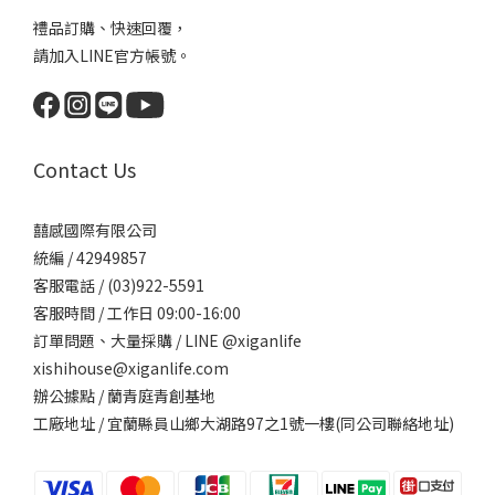
禮品訂購、快速回覆，
請加入LINE官方帳號。
Contact Us
囍感國際有限公司
統編 / 42949857
客服電話 / (03)922-5591
客服時間 / 工作日 09:00-16:00
訂單問題、大量採購 / LINE @xiganlife
xishihouse@xiganlife.com
辦公據點 / 蘭青庭青創基地
工廠地址 / 宜蘭縣員山鄉大湖路97之1號一樓(同公司聯絡地址)