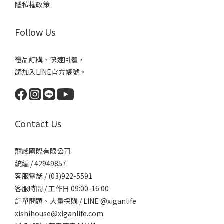
隱私權政策
Follow Us
禮品訂購、快速回覆，
請加入LINE官方帳號。
Contact Us
囍感國際有限公司
統編 / 42949857
客服電話 / (03)922-5591
客服時間 / 工作日 09:00-16:00
訂單問題、大量採購 / LINE @xiganlife
xishihouse@xiganlife.com